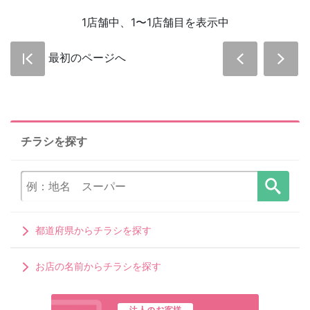
1店舗中、1〜1店舗目を表示中
最初のページへ
チラシを探す
都道府県からチラシを探す
お店の名前からチラシを探す