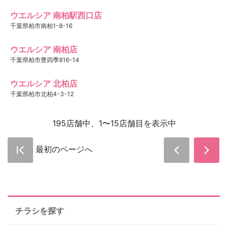
ウエルシア 南柏駅西口店
千葉県柏市南柏1-8-16
ウエルシア 南柏店
千葉県柏市豊四季816-14
ウエルシア 北柏店
千葉県柏市北柏4-3-12
195店舗中、1〜15店舗目を表示中
最初のページへ
チラシを探す