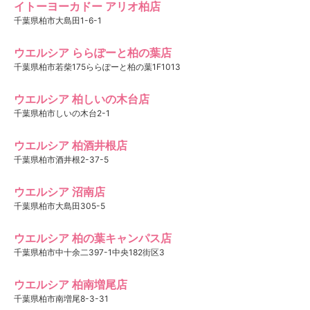
イトーヨーカドー アリオ柏店
千葉県柏市大島田1-6-1
ウエルシア ららぽーと柏の葉店
千葉県柏市若柴175ららぽーと柏の葉1F1013
ウエルシア 柏しいの木台店
千葉県柏市しいの木台2-1
ウエルシア 柏酒井根店
千葉県柏市酒井根2-37-5
ウエルシア 沼南店
千葉県柏市大島田305-5
ウエルシア 柏の葉キャンパス店
千葉県柏市中十余二397-1中央182街区3
ウエルシア 柏南増尾店
千葉県柏市南増尾8-3-31