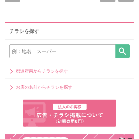
チラシを探す
都道府県からチラシを探す
お店の名前からチラシを探す