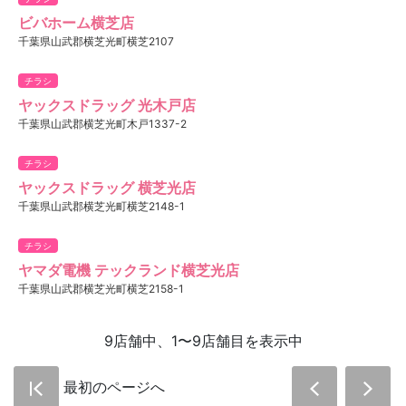
ビバホーム横芝店
千葉県山武郡横芝光町横芝2107
チラシ
ヤックスドラッグ 光木戸店
千葉県山武郡横芝光町木戸1337-2
チラシ
ヤックスドラッグ 横芝光店
千葉県山武郡横芝光町横芝2148-1
チラシ
ヤマダ電機 テックランド横芝光店
千葉県山武郡横芝光町横芝2158-1
9店舗中、1〜9店舗目を表示中
最初のページへ