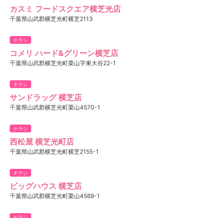
カスミ フードスクエア横芝光店
千葉県山武郡横芝光町横芝2113
チラシ
コメリ ハード&グリーン横芝店
千葉県山武郡横芝光町栗山字東大谷22-1
チラシ
サンドラッグ 横芝店
千葉県山武郡横芝光町栗山4570-1
チラシ
西松屋 横芝光町店
千葉県山武郡横芝光町横芝2155-1
チラシ
ビッグハウス 横芝店
千葉県山武郡横芝光町栗山4569-1
チラシ