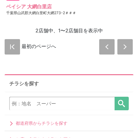
ベイシア 大網白里店
千葉県山武郡大網白里町大網273-2＃＃＃
2店舗中、1〜2店舗目を表示中
最初のページへ
チラシを探す
都道府県からチラシを探す