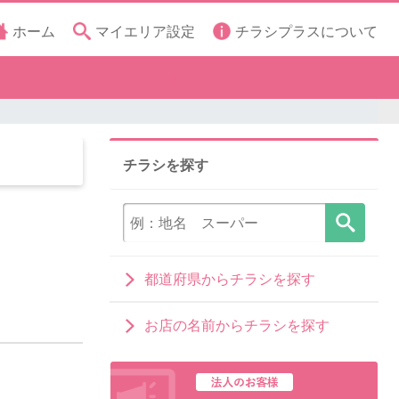
ホーム
マイエリア設定
チラシプラスについて
チラシを探す
都道府県からチラシを探す
お店の名前からチラシを探す