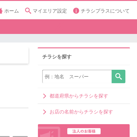
ホーム
マイエリア設定
チラシプラスについて
チラシを探す
都道府県からチラシを探す
お店の名前からチラシを探す