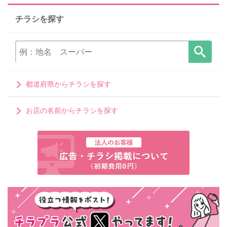
チラシを探す
都道府県からチラシを探す
お店の名前からチラシを探す