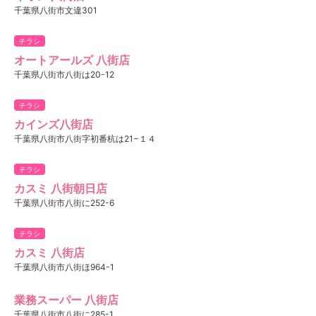
千葉県八街市文違301
チラシ
オートアールズ 八街店
千葉県八街市八街は20-12
チラシ
カインズ八街店
千葉県八街市八街字初番杭は21−１４
チラシ
カスミ 八街朝日店
千葉県八街市八街に252-6
チラシ
カスミ 八街店
千葉県八街市八街ほ964-1
業務スーパー 八街店
千葉県八街市八街に285-1