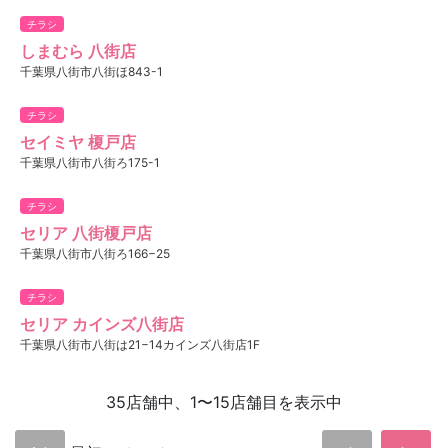
チラシ
しまむら 八街店
千葉県八街市八街ほ843-1
チラシ
セイミヤ 榎戸店
千葉県八街市八街ろ175-1
チラシ
セリア 八街榎戸店
千葉県八街市八街ろ166−25
チラシ
セリア カインズ八街店
千葉県八街市八街は21−14カインズ八街店1F
35店舗中、1〜15店舗目を表示中