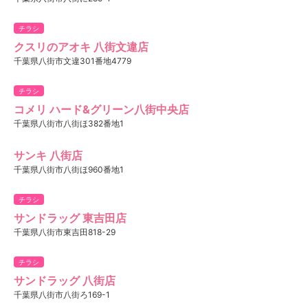
チラシ
クスリのアオキ 八街文違店
千葉県八街市文違301番地4779
チラシ
コメリ ハード&グリーン八街中央店
千葉県八街市八街ほ382番地1
サンキ 八街店
千葉県八街市八街ほ960番地1
チラシ
サンドラッグ 東吉田店
千葉県八街市東吉田818-29
チラシ
サンドラッグ 八街店
千葉県八街市八街ろ169-1