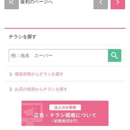
最初のページへ
チラシを探す
都道府県からチラシを探す
お店の名前からチラシを探す