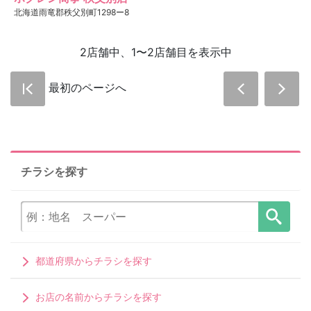
北海道雨竜郡秩父別町1298ー8
2店舗中、1〜2店舗目を表示中
最初のページへ
チラシを探す
都道府県からチラシを探す
お店の名前からチラシを探す