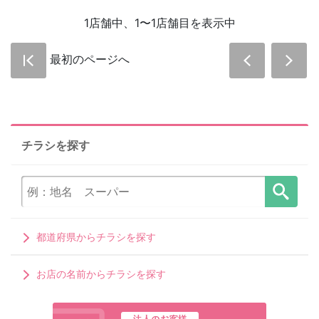
1店舗中、1〜1店舗目を表示中
最初のページへ
チラシを探す
都道府県からチラシを探す
お店の名前からチラシを探す