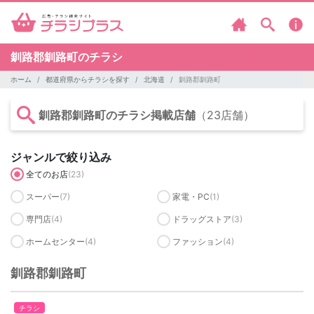
釧路郡釧路町のチラシ
ホーム
都道府県からチラシを探す
北海道
釧路郡釧路町
釧路郡釧路町のチラシ掲載店舗
（23店舗）
ジャンルで絞り込み
全てのお店
(23)
スーパー
(7)
家電・PC
(1)
専門店
(4)
ドラッグストア
(3)
ホームセンター
(4)
ファッション
(4)
釧路郡釧路町
チラシ