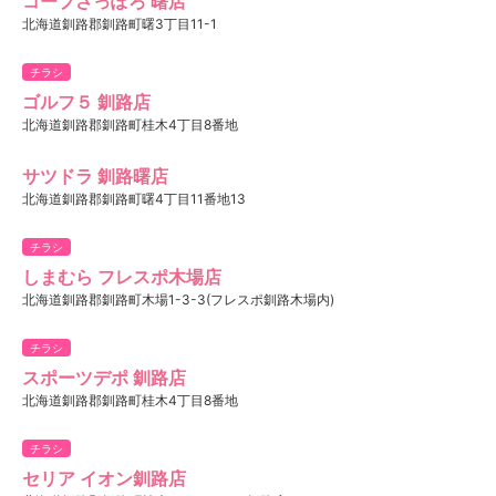
コープさっぽろ 曙店
北海道釧路郡釧路町曙3丁目11-1
チラシ
ゴルフ５ 釧路店
北海道釧路郡釧路町桂木4丁目8番地
サツドラ 釧路曙店
北海道釧路郡釧路町曙4丁目11番地13
チラシ
しまむら フレスポ木場店
北海道釧路郡釧路町木場1-3-3(フレスポ釧路木場内)
チラシ
スポーツデポ 釧路店
北海道釧路郡釧路町桂木4丁目8番地
チラシ
セリア イオン釧路店