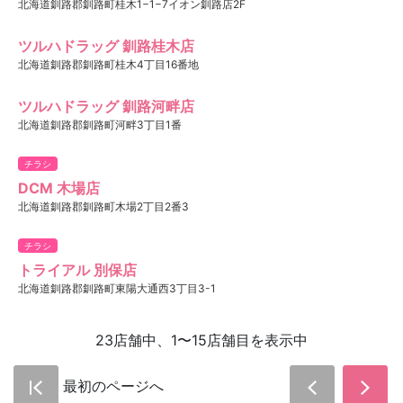
北海道釧路郡釧路町桂木1−1−7イオン釧路店2F
ツルハドラッグ 釧路桂木店
北海道釧路郡釧路町桂木4丁目16番地
ツルハドラッグ 釧路河畔店
北海道釧路郡釧路町河畔3丁目1番
チラシ
DCM 木場店
北海道釧路郡釧路町木場2丁目2番3
チラシ
トライアル 別保店
北海道釧路郡釧路町東陽大通西3丁目3-1
23店舗中、1〜15店舗目を表示中
最初のページへ