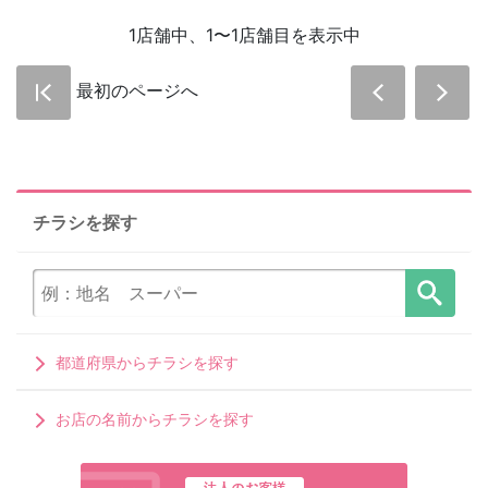
1店舗中、1〜1店舗目を表示中
最初のページへ
チラシを探す
都道府県からチラシを探す
お店の名前からチラシを探す