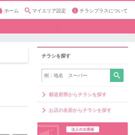
ホーム
マイエリア設定
チラシプラスについて
チラシを探す
都道府県からチラシを探す
お店の名前からチラシを探す