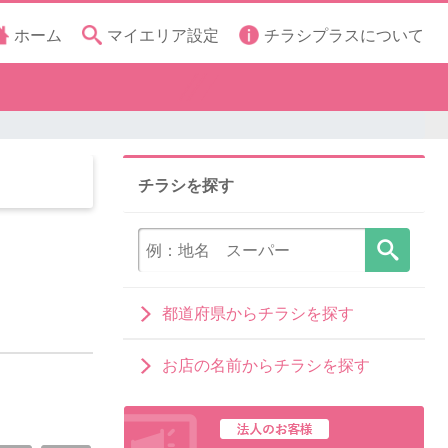
ホーム
マイエリア設定
チラシプラスについて
チラシを探す
都道府県からチラシを探す
お店の名前からチラシを探す