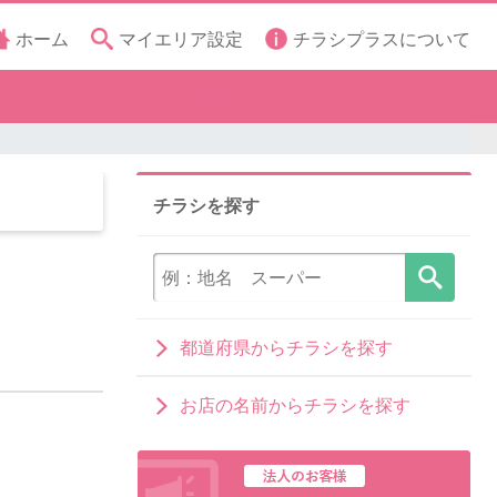
ホーム
マイエリア設定
チラシプラスについて
チラシを探す
都道府県からチラシを探す
お店の名前からチラシを探す