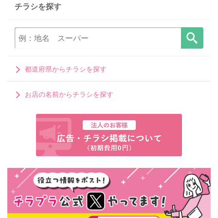
チラシを探す
都道府県からチラシを探す
お店の名前からチラシを探す