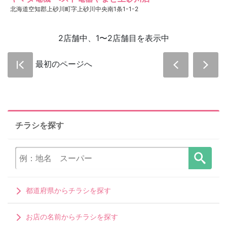
北海道空知郡上砂川町字上砂川中央南1条1-1-2
2店舗中、1〜2店舗目を表示中
最初のページへ
チラシを探す
都道府県からチラシを探す
お店の名前からチラシを探す