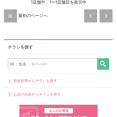
1店舗中、1〜1店舗目を表示中
最初のページへ
チラシを探す
都道府県からチラシを探す
お店の名前からチラシを探す