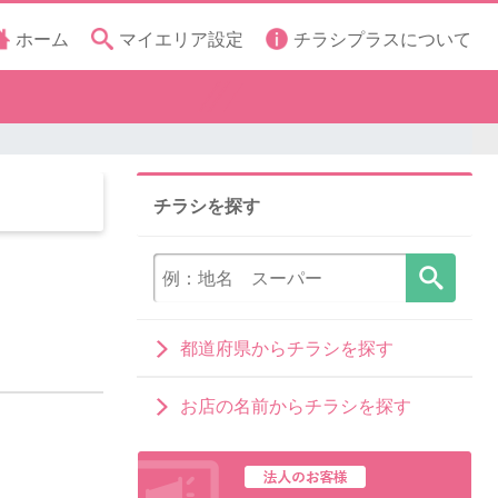
ホーム
マイエリア設定
チラシプラスについて
チラシを探す
都道府県からチラシを探す
お店の名前からチラシを探す