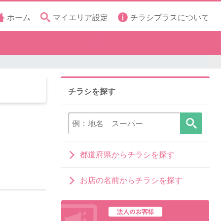
ホーム
マイエリア設定
チラシプラスについて
チラシを探す
都道府県からチラシを探す
お店の名前からチラシを探す