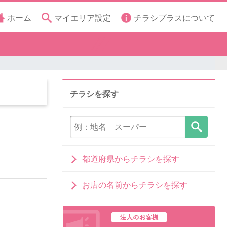
ホーム
マイエリア設定
チラシプラスについて
チラシを探す
都道府県からチラシを探す
お店の名前からチラシを探す