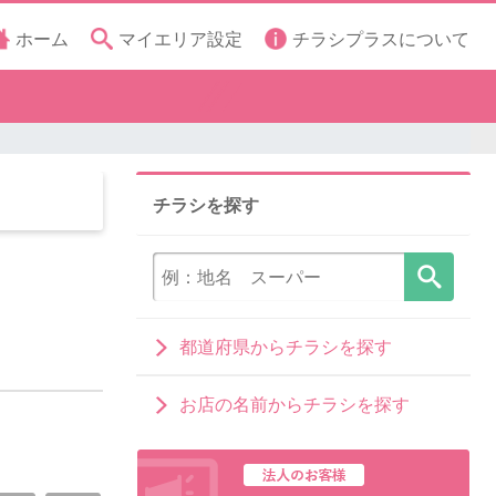
ホーム
マイエリア設定
チラシプラスについて
チラシを探す
都道府県からチラシを探す
お店の名前からチラシを探す