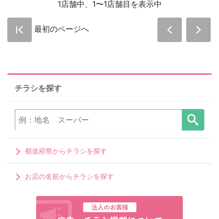
1店舗中、1〜1店舗目を表示中
最初のページへ
チラシを探す
都道府県からチラシを探す
お店の名前からチラシを探す