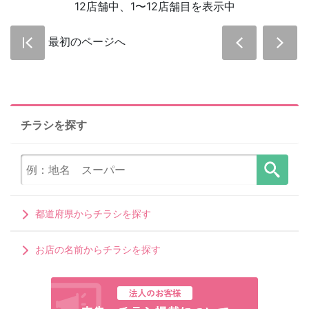
12店舗中、1〜12店舗目を表示中
最初のページへ
チラシを探す
都道府県からチラシを探す
お店の名前からチラシを探す