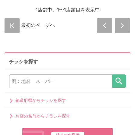
1店舗中、1〜1店舗目を表示中
最初のページへ
チラシを探す
都道府県からチラシを探す
お店の名前からチラシを探す