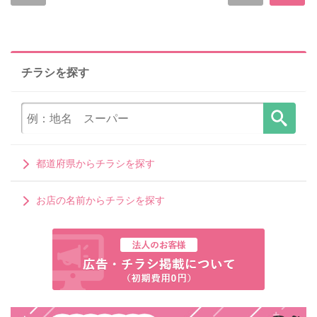
チラシを探す
都道府県からチラシを探す
お店の名前からチラシを探す