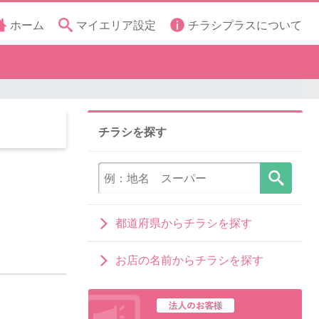
ホーム
マイエリア設定
チラシプラスについて
チラシを探す
都道府県からチラシを探す
お店の名前からチラシを探す