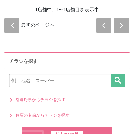
1店舗中、1〜1店舗目を表示中
最初のページへ
チラシを探す
都道府県からチラシを探す
お店の名前からチラシを探す