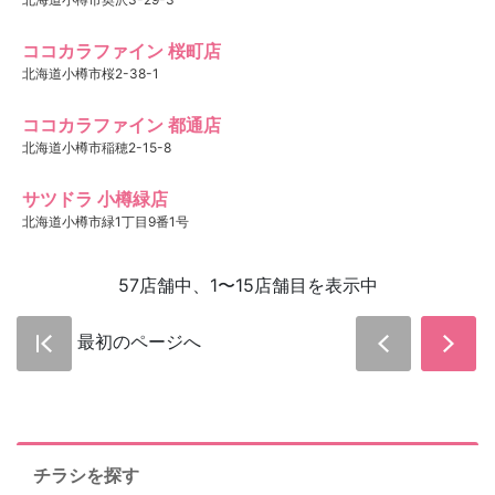
ココカラファイン 桜町店
北海道小樽市桜2-38-1
ココカラファイン 都通店
北海道小樽市稲穂2-15-8
サツドラ 小樽緑店
北海道小樽市緑1丁目9番1号
57店舗中、1〜15店舗目を表示中
最初のページへ
チラシを探す