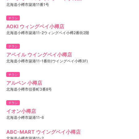
北海道小樽市築港11番1号
チラシ
AOKI ウィングベイ小樽店
北海道小樽市築港11-2ウィングベイ小樽2番街2階
チラシ
アベイル ウイングベイ小樽店
北海道小樽市築港11-1番街(ウイングベイ小樽3F)
チラシ
アルペン 小樽店
北海道小樽市信香町3番8号
チラシ
イオン小樽店
北海道小樽市築港11-6
ABC-MART ウイングベイ小樽店
北海道小樽市築港11-2