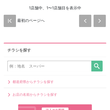
1店舗中、1〜1店舗目を表示中
最初のページへ
チラシを探す
都道府県からチラシを探す
お店の名前からチラシを探す