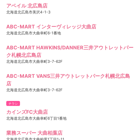
アベイル 北広島店
北海道北広島市美沢4-1-3
ABC-MART インターヴィレッジ大曲店
北海道北広島市大曲幸町6-1番地
ABC-MART HAWKINS/DANNER三井アウトレットパー
ク札幌北広島店
北海道北広島市大曲幸町3-7-62F
ABC-MART VANS三井アウトレットパーク札幌北広島
店
北海道北広島市大曲幸町3-7-62F
チラシ
カインズFC大曲店
北海道北広島市大曲幸町6丁目1番地
業務スーパー 大曲柏葉店
北海道北広島市大曲柏葉1丁目1-11