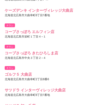
ケーズデンキ インターヴィレッジ大曲店
北海道北広島市大曲幸町6丁目1番地
チラシ
コープさっぽろ エルフィン店
北海道北広島市栄町１丁目４−１
チラシ
コープさっぽろ きたひろしま店
北海道北広島市中央３丁目２−４
チラシ
ゴルフ５ 大曲店
北海道北広島市大曲幸町2丁目8番6
サツドラ インターヴィレッジ大曲店
北海道北広島市大曲幸町6丁目1番地