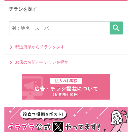
チラシを探す
都道府県からチラシを探す
お店の名前からチラシを探す