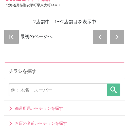
北海道勇払郡安平町早来大町144-1
2店舗中、1〜2店舗目を表示中
最初のページへ
チラシを探す
都道府県からチラシを探す
お店の名前からチラシを探す