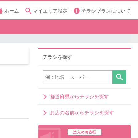
ホーム
マイエリア設定
チラシプラスについて
チラシを探す
都道府県からチラシを探す
お店の名前からチラシを探す