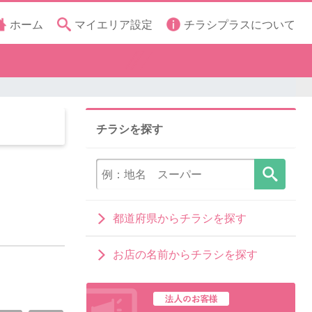
ホーム
マイエリア設定
チラシプラスについて
チラシを探す
都道府県からチラシを探す
お店の名前からチラシを探す