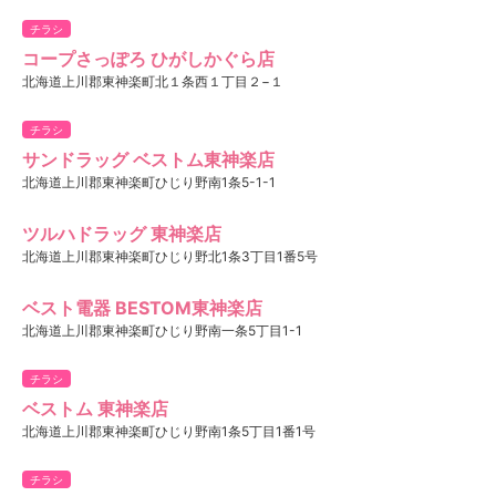
チラシ
コープさっぽろ ひがしかぐら店
北海道上川郡東神楽町北１条西１丁目２−１
チラシ
サンドラッグ ベストム東神楽店
北海道上川郡東神楽町ひじり野南1条5-1-1
ツルハドラッグ 東神楽店
北海道上川郡東神楽町ひじり野北1条3丁目1番5号
ベスト電器 BESTOM東神楽店
北海道上川郡東神楽町ひじり野南一条5丁目1-1
チラシ
ベストム 東神楽店
北海道上川郡東神楽町ひじり野南1条5丁目1番1号
チラシ