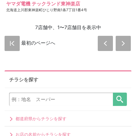
ヤマダ電機 テックランド東神楽店
北海道上川郡東神楽町ひじり野南1条7丁目1番4号
7店舗中、1〜7店舗目を表示中
最初のページへ
チラシを探す
都道府県からチラシを探す
お店の名前からチラシを探す