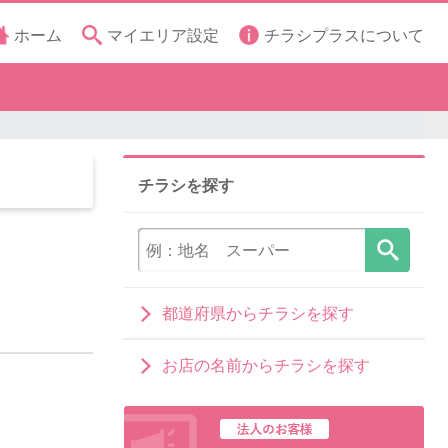
ホーム
マイエリア設定
チラシプラスについて
チラシを探す
都道府県からチラシを探す
お店の名前からチラシを探す