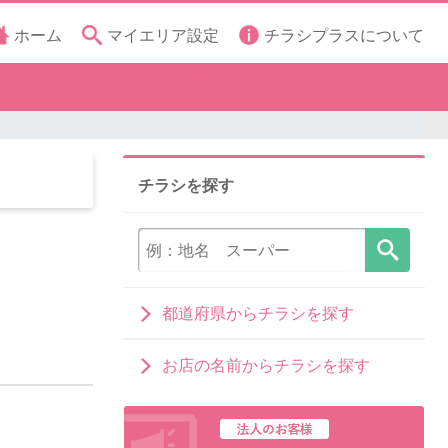
ホーム
マイエリア設定
チラシプラスについて
チラシを探す
都道府県からチラシを探す
お店の名前からチラシを探す