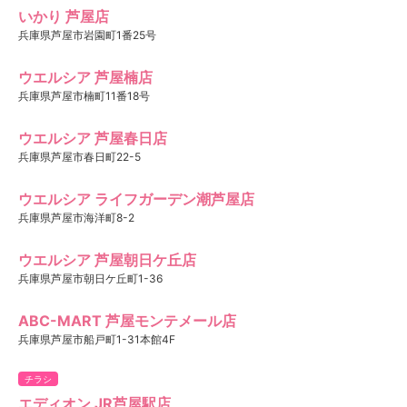
いかり 芦屋店
兵庫県芦屋市岩園町1番25号
ウエルシア 芦屋楠店
兵庫県芦屋市楠町11番18号
ウエルシア 芦屋春日店
兵庫県芦屋市春日町22-5
ウエルシア ライフガーデン潮芦屋店
兵庫県芦屋市海洋町8-2
ウエルシア 芦屋朝日ケ丘店
兵庫県芦屋市朝日ケ丘町1-36
ABC-MART 芦屋モンテメール店
兵庫県芦屋市船戸町1-31本館4F
チラシ
エディオン JR芦屋駅店