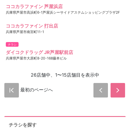
ココカラファイン 芦屋浜店
兵庫県芦屋市高浜町6-1芦屋浜シーサイドアステムショッピングプラザ2F
ココカラファイン 打出店
兵庫県芦屋市南宮町11-1
チラシ
ダイコクドラッグ JR芦屋駅前店
兵庫県芦屋市大原町8-20-168藤本ビル
26店舗中、1〜15店舗目を表示中
最初のページへ
チラシを探す