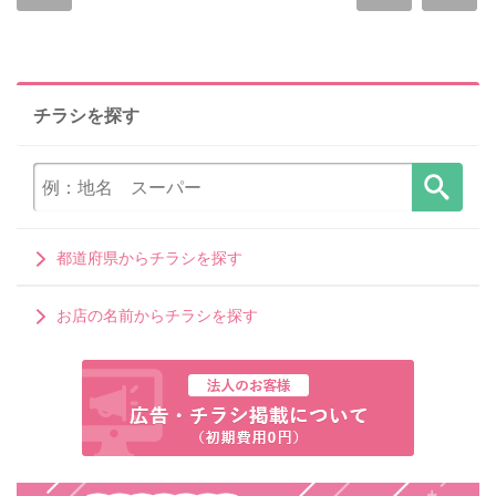
チラシを探す
都道府県からチラシを探す
お店の名前からチラシを探す