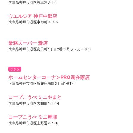
兵庫県神戸市灘区将軍通3-1-1
ウエルシア 神戸中郷店
兵庫県神戸市灘区中郷町3-3-5
業務スーパー 灘店
兵庫県神戸市灘区友田町4丁目2番21号ラ・カーサ1F
チラシ
ホームセンターコーナンPRO新在家店
兵庫県神戸市灘区新在家南町3丁目1番1号
コープこうべ ミニやまと
兵庫県神戸市灘区大和町4-1-14
コープこうべ ミニ摩耶
兵庫県神戸市灘区上野通2-4-10