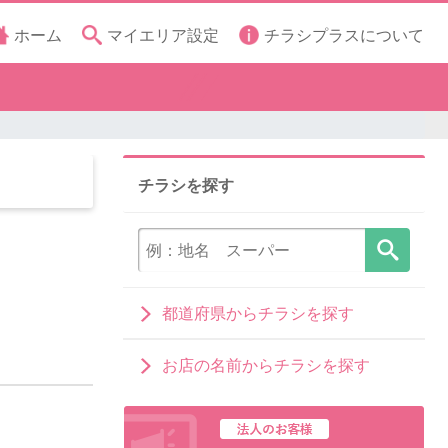
ホーム
マイエリア設定
チラシプラスについて
チラシを探す
都道府県からチラシを探す
お店の名前からチラシを探す