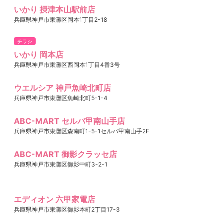
いかり 摂津本山駅前店
兵庫県神戸市東灘区岡本1丁目2-18
チラシ
いかり 岡本店
兵庫県神戸市東灘区西岡本1丁目4番3号
ウエルシア 神戸魚崎北町店
兵庫県神戸市東灘区魚崎北町5-1-4
ABC-MART セルバ甲南山手店
兵庫県神戸市東灘区森南町1-5-1セルバ甲南山手2F
ABC-MART 御影クラッセ店
兵庫県神戸市東灘区御影中町3-2-1
エディオン 六甲家電店
兵庫県神戸市東灘区御影本町2丁目17-3