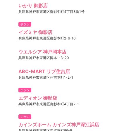
いかり 御影店
兵庫県神戸市東灘区御影中町4丁目3番1号
チラシ
イズミヤ 御影店
兵庫県神戸市東灘区御影本町2-6-10
ウエルシア 神戸岡本店
兵庫県神戸市東灘区岡本1-3-20
ABC-MART リブ住吉店
兵庫県神戸市東灘区住吉本町1-2-1
チラシ
エディオン 御影店
兵庫県神戸市東灘区御影本町4丁目2-1
チラシ
カインズホーム カインズ神戸深江浜店
兵庫県神戸市東灘区深江浜町59-5