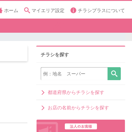
ホーム
マイエリア設定
チラシプラスについて
チラシを探す
都道府県からチラシを探す
お店の名前からチラシを探す