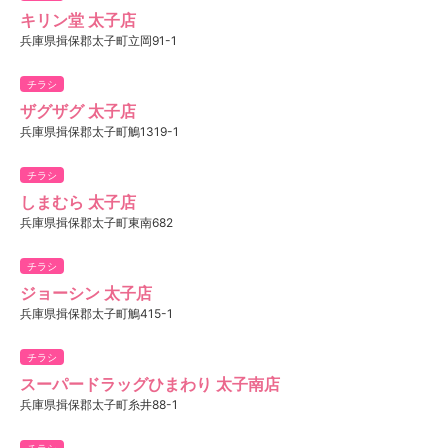
キリン堂 太子店
兵庫県揖保郡太子町立岡91-1
チラシ
ザグザグ 太子店
兵庫県揖保郡太子町鵤1319-1
チラシ
しまむら 太子店
兵庫県揖保郡太子町東南682
チラシ
ジョーシン 太子店
兵庫県揖保郡太子町鵤415-1
チラシ
スーパードラッグひまわり 太子南店
兵庫県揖保郡太子町糸井88-1
チラシ