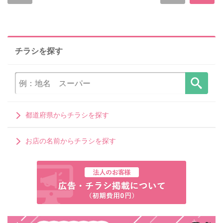
チラシを探す
都道府県からチラシを探す
お店の名前からチラシを探す