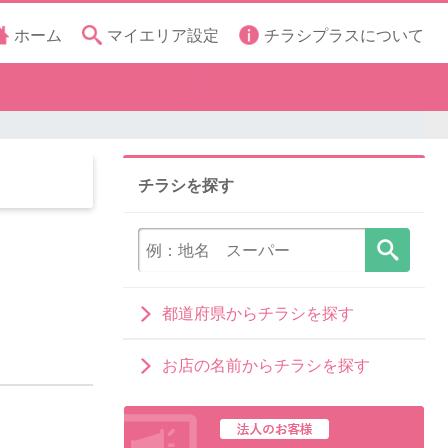
ホーム
マイエリア設定
チラシプラスについて
チラシを探す
都道府県からチラシを探す
お店の名前からチラシを探す