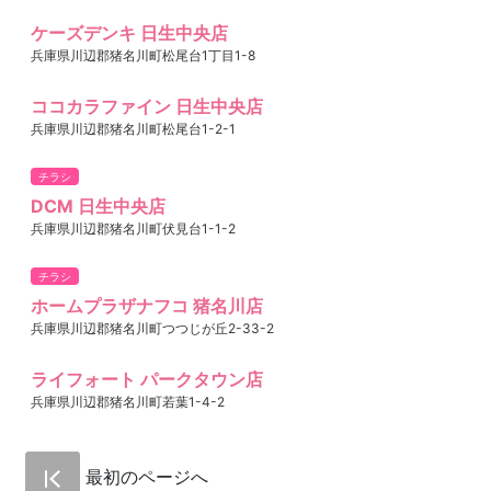
ケーズデンキ 日生中央店
兵庫県川辺郡猪名川町松尾台1丁目1-8
ココカラファイン 日生中央店
兵庫県川辺郡猪名川町松尾台1-2-1
チラシ
DCM 日生中央店
兵庫県川辺郡猪名川町伏見台1-1-2
チラシ
ホームプラザナフコ 猪名川店
兵庫県川辺郡猪名川町つつじが丘2-33-2
ライフォート パークタウン店
兵庫県川辺郡猪名川町若葉1-4-2
最初のページへ