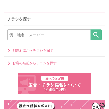
チラシを探す
都道府県からチラシを探す
お店の名前からチラシを探す