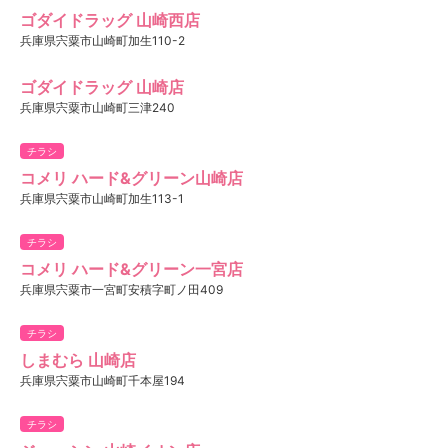
ゴダイドラッグ 山崎西店
兵庫県宍粟市山崎町加生110-2
ゴダイドラッグ 山崎店
兵庫県宍粟市山崎町三津240
チラシ
コメリ ハード&グリーン山崎店
兵庫県宍粟市山崎町加生113-1
チラシ
コメリ ハード&グリーン一宮店
兵庫県宍粟市一宮町安積字町ノ田409
チラシ
しまむら 山崎店
兵庫県宍粟市山崎町千本屋194
チラシ