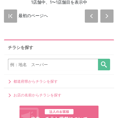
1店舗中、1〜1店舗目を表示中
最初のページへ
チラシを探す
都道府県からチラシを探す
お店の名前からチラシを探す