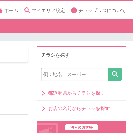
ホーム
マイエリア設定
チラシプラスについて
チラシを探す
都道府県からチラシを探す
お店の名前からチラシを探す