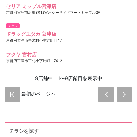
セリア ミップル宮津店
京都府宮津市浜町3012宮津シーサイドマートミップル2F
チラシ
ドラッグユタカ 宮津店
京都府宮津市字宮村小字辻町1147
フクヤ 宮村店
京都府宮津市宮村小字辻町1176-2
9店舗中、1〜9店舗目を表示中
最初のページへ
チラシを探す