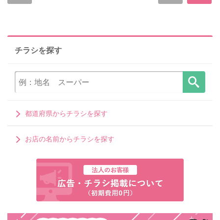
チラシを探す
都道府県からチラシを探す
お店の名前からチラシを探す