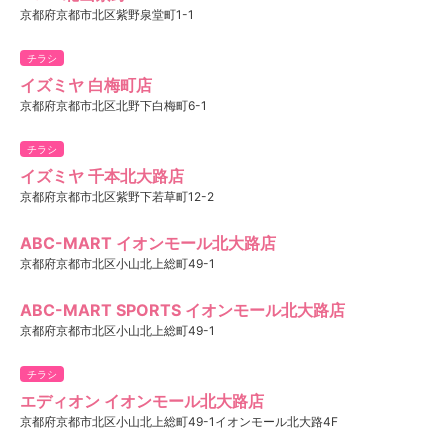
京都府京都市北区紫野泉堂町1-1
チラシ
イズミヤ 白梅町店
京都府京都市北区北野下白梅町6-1
チラシ
イズミヤ 千本北大路店
京都府京都市北区紫野下若草町12-2
ABC-MART イオンモール北大路店
京都府京都市北区小山北上総町49-1
ABC-MART SPORTS イオンモール北大路店
京都府京都市北区小山北上総町49-1
チラシ
エディオン イオンモール北大路店
京都府京都市北区小山北上総町49-1イオンモール北大路4F