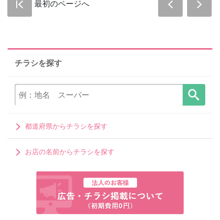
最初のページへ
チラシを探す
都道府県からチラシを探す
お店の名前からチラシを探す